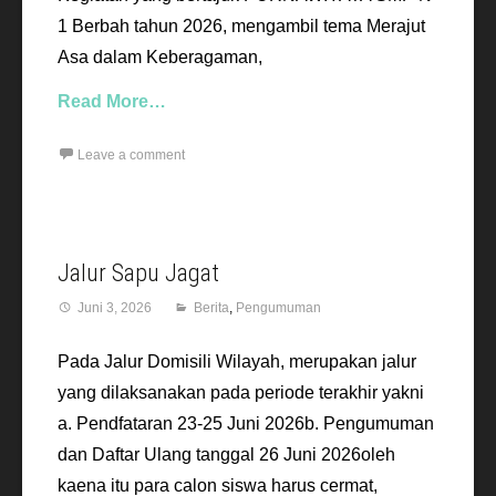
1 Berbah tahun 2026, mengambil tema Merajut
Asa dalam Keberagaman,
Read More…
Leave a comment
Jalur Sapu Jagat
Juni 3, 2026
Berita
,
Pengumuman
Pada Jalur Domisili Wilayah, merupakan jalur
yang dilaksanakan pada periode terakhir yakni
a. Pendfataran 23-25 Juni 2026b. Pengumuman
dan Daftar Ulang tanggal 26 Juni 2026oleh
kaena itu para calon siswa harus cermat,