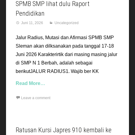
SPMB SMP lihat dulu Raport
Pendidikan
Juni 11, 2026
Uncategorized
Jalur Radius, Mutasi dan Afirmasi SPMB SMP
Sleman akan dilksanakan pada tanggal 17-18
Juni 2026 Karakterirtik dari masing masing jalur
di SMP N 1 Berbah, adalah sebagai
berikutJALUR RADIUS1. Wajib ber KK
Read More…
Leave a comment
Ratusan Kursi Japres 910 kembali ke