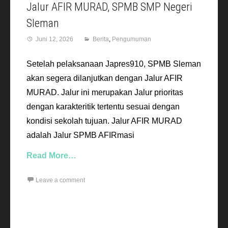
Jalur AFIR MURAD, SPMB SMP Negeri
Sleman
Juni 12, 2026
Berita
,
Pengumuman
Setelah pelaksanaan Japres910, SPMB Sleman
akan segera dilanjutkan dengan Jalur AFIR
MURAD. Jalur ini merupakan Jalur prioritas
dengan karakteritik tertentu sesuai dengan
kondisi sekolah tujuan. Jalur AFIR MURAD
adalah Jalur SPMB AFIRmasi
Read More…
Leave a comment