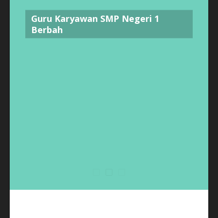
Guru Karyawan SMP Negeri 1
Berbah