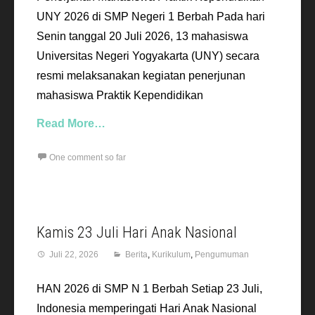
UNY 2026 di SMP Negeri 1 Berbah Pada hari
Senin tanggal 20 Juli 2026, 13 mahasiswa
Universitas Negeri Yogyakarta (UNY) secara
resmi melaksanakan kegiatan penerjunan
mahasiswa Praktik Kependidikan
Read More…
One comment so far
Kamis 23 Juli Hari Anak Nasional
Juli 22, 2026
Berita
,
Kurikulum
,
Pengumuman
HAN 2026 di SMP N 1 Berbah Setiap 23 Juli,
Indonesia memperingati Hari Anak Nasional