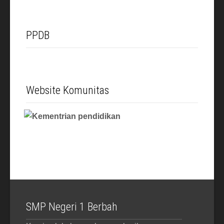
PPDB
Website Komunitas
SMP Negeri 1 Berbah