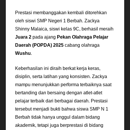
Prestasi membanggakan kembali ditorehkan
oleh siswi SMP Negeri 1 Berbah. Zackya
Shinny Malaica, siswi kelas 9C, berhasil meraih
Juara 2
pada ajang
Pekan Olahraga Pelajar
Daerah (POPDA) 2025
cabang olahraga
Wushu
.
Keberhasilan ini diraih berkat kerja keras,
disiplin, serta latihan yang konsisten. Zackya
mampu menunjukkan performa terbaiknya saat
bertanding dan bersaing dengan atlet-atlet
pelajar terbaik dari berbagai daerah. Prestasi
tersebut menjadi bukti bahwa siswa SMP N 1
Berbah tidak hanya unggul dalam bidang
akademik, tetapi juga berprestasi di bidang