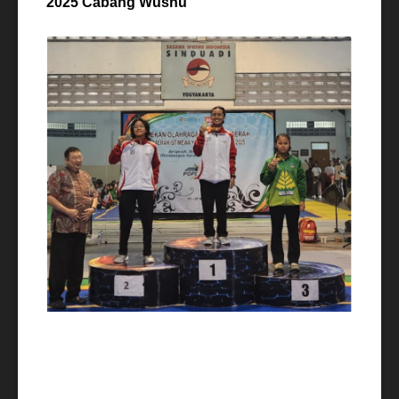
2025 Cabang Wushu