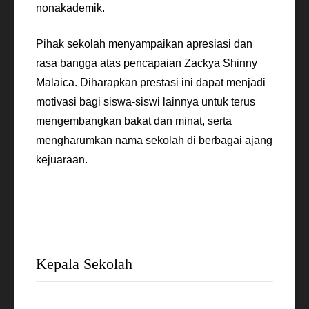
nonakademik.
Pihak sekolah menyampaikan apresiasi dan
rasa bangga atas pencapaian Zackya Shinny
Malaica. Diharapkan prestasi ini dapat menjadi
motivasi bagi siswa-siswi lainnya untuk terus
mengembangkan bakat dan minat, serta
mengharumkan nama sekolah di berbagai ajang
kejuaraan.
Kepala Sekolah