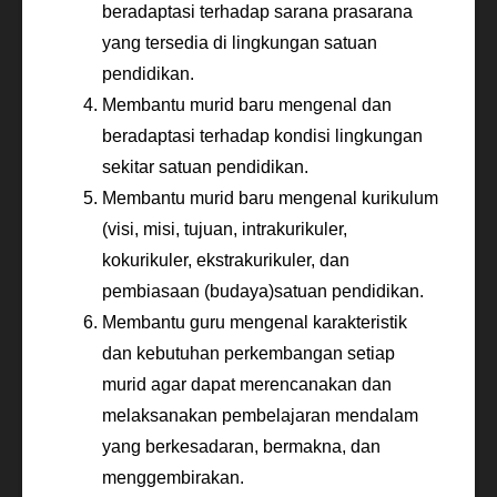
beradaptasi terhadap sarana prasarana
yang tersedia di lingkungan satuan
pendidikan.
Membantu murid baru mengenal dan
beradaptasi terhadap kondisi lingkungan
sekitar satuan pendidikan.
Membantu murid baru mengenal kurikulum
(visi, misi, tujuan, intrakurikuler,
kokurikuler, ekstrakurikuler, dan
pembiasaan (budaya)satuan pendidikan.
Membantu guru mengenal karakteristik
dan kebutuhan perkembangan setiap
murid agar dapat merencanakan dan
melaksanakan pembelajaran mendalam
yang berkesadaran, bermakna, dan
menggembirakan.