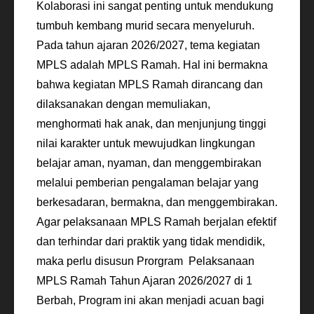
Kolaborasi ini sangat penting untuk mendukung
tumbuh kembang murid secara menyeluruh.
Pada tahun ajaran 2026/2027, tema kegiatan
MPLS adalah MPLS Ramah. Hal ini bermakna
bahwa kegiatan MPLS Ramah dirancang dan
dilaksanakan dengan memuliakan,
menghormati hak anak, dan menjunjung tinggi
nilai karakter untuk mewujudkan lingkungan
belajar aman, nyaman, dan menggembirakan
melalui pemberian pengalaman belajar yang
berkesadaran, bermakna, dan menggembirakan.
Agar pelaksanaan MPLS Ramah berjalan efektif
dan terhindar dari praktik yang tidak mendidik,
maka perlu disusun Prorgram Pelaksanaan
MPLS Ramah Tahun Ajaran 2026/2027 di 1
Berbah, Program ini akan menjadi acuan bagi