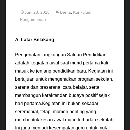
Juni 28, 2026
Berita
,
Kurikulum
,
Pengumuman
A. Latar Belakang
Pengenalan Lingkungan Satuan Pendidikan
adalah kegiatan awal saat murid pertama kali
masuk ke jenjang pendidikan baru. Kegiatan ini
bertujuan untuk mengenalkan program sekolah,
sarana dan prasarana, cara belajar, serta
membangun karakter dan budaya positif sejak
hari pertama.Kegiatan ini bukan sekadar
seremonial, tetapi momen penting yang
membentuk kesan awal murid terhadap sekolah.
Ini juga menjadi kesempatan guru untuk mulai