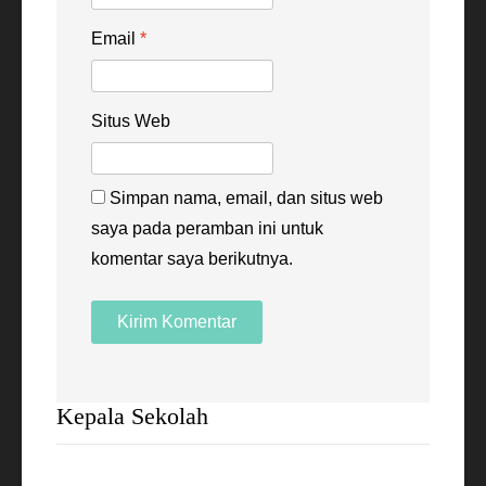
Email
*
Situs Web
Simpan nama, email, dan situs web
saya pada peramban ini untuk
komentar saya berikutnya.
Kepala Sekolah