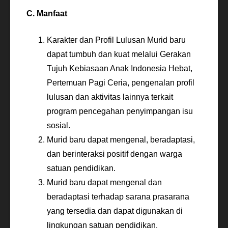
C. Manfaat
Karakter dan Profil Lulusan Murid baru
dapat tumbuh dan kuat melalui Gerakan
Tujuh Kebiasaan Anak Indonesia Hebat,
Pertemuan Pagi Ceria, pengenalan profil
lulusan dan aktivitas lainnya terkait
program pencegahan penyimpangan isu
sosial.
Murid baru dapat mengenal, beradaptasi,
dan berinteraksi positif dengan warga
satuan pendidikan.
Murid baru dapat mengenal dan
beradaptasi terhadap sarana prasarana
yang tersedia dan dapat digunakan di
lingkungan satuan pendidikan.