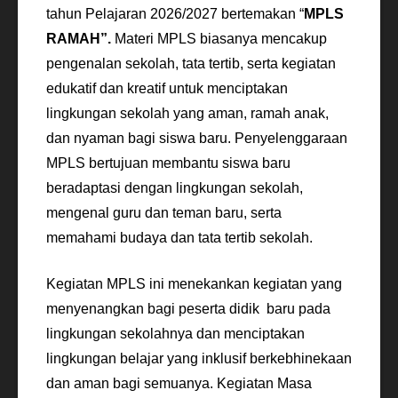
tahun Pelajaran 2026/2027 bertemakan “
MPLS
RAMAH”.
Materi MPLS biasanya mencakup
pengenalan sekolah, tata tertib, serta kegiatan
edukatif dan kreatif untuk menciptakan
lingkungan sekolah yang aman, ramah anak,
dan nyaman bagi siswa baru. Penyelenggaraan
MPLS bertujuan membantu siswa baru
beradaptasi dengan lingkungan sekolah,
mengenal guru dan teman baru, serta
memahami budaya dan tata tertib sekolah.
Kegiatan MPLS ini menekankan kegiatan yang
menyenangkan bagi peserta didik baru pada
lingkungan sekolahnya dan menciptakan
lingkungan belajar yang inklusif berkebhinekaan
dan aman bagi semuanya. Kegiatan Masa