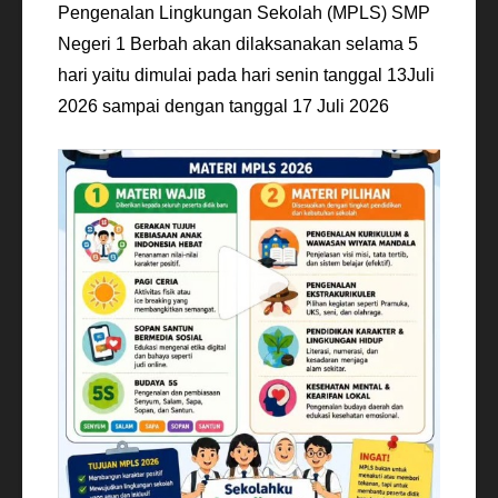
Pengenalan Lingkungan Sekolah (MPLS) SMP
Negeri 1 Berbah akan dilaksanakan selama 5
hari yaitu dimulai pada hari senin tanggal 13Juli
2026 sampai dengan tanggal 17 Juli 2026