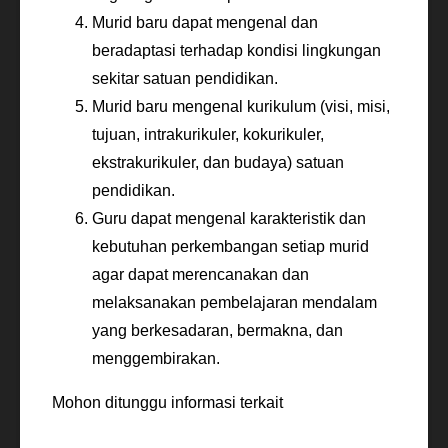
Murid baru dapat mengenal dan
beradaptasi terhadap kondisi lingkungan
sekitar satuan pendidikan.
Murid baru mengenal kurikulum (visi, misi,
tujuan, intrakurikuler, kokurikuler,
ekstrakurikuler, dan budaya) satuan
pendidikan.
Guru dapat mengenal karakteristik dan
kebutuhan perkembangan setiap murid
agar dapat merencanakan dan
melaksanakan pembelajaran mendalam
yang berkesadaran, bermakna, dan
menggembirakan.
Mohon ditunggu informasi terkait