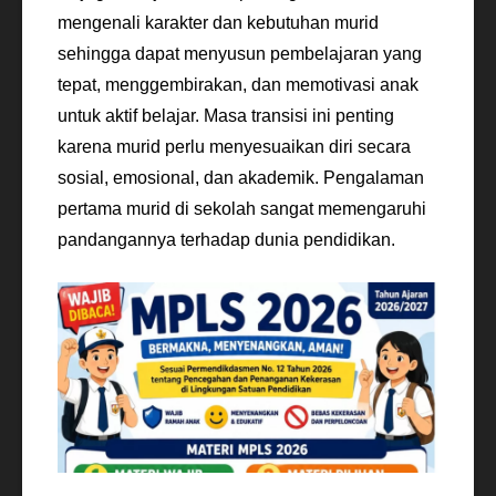
mengenali karakter dan kebutuhan murid
sehingga dapat menyusun pembelajaran yang
tepat, menggembirakan, dan memotivasi anak
untuk aktif belajar. Masa transisi ini penting
karena murid perlu menyesuaikan diri secara
sosial, emosional, dan akademik. Pengalaman
pertama murid di sekolah sangat memengaruhi
pandangannya terhadap dunia pendidikan.