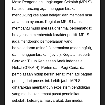
Masa Pengenalan Lingkungan Sekolah (MPLS)
harus dirancang agar menggembirakan,
mendukung kesiapan belajar, dan memberi rasa
aman dan nyaman. Kegiatan MPLS harus
membantu murid merasa diterima, bersemangat
belajar, dan membentuk karakter positif. MPLS
juga mendorong pembelajaran yang
berkesadaran (mindful), bermakna (meaningful),
dan menggembirakan (joyful). Kegiatan seperti
Gerakan Tujuh Kebiasaan Anak Indonesia
Hebat (G7KAIH), Pertemuan Pagi Ceria, dan
pembiasaan hidup bersih sehat, menjadi bagian
penting dari proses ini. Lebih jauh, MPLS
diharapkan membangun ekosistem pendidikan
yang melibatkan empat pusat pendidikan:
sekolah, keluarga, masyarakat, dan media.