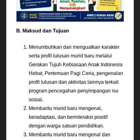
B. Maksud dan Tujuan
Menumbuhkan dan menguatkan karakter
serta profil lulusan murid baru melalui
Gerakan Tujuh Kebiasaan Anak Indonesia
Hebat, Pertemuan Pagi Ceria, pengenalan
profil lulusan dan aktivitas lainnya terkait
program pencegahan penyimpangan isu
sosial.
Membantu murid baru mengenal,
beradaptasi, dan berinteraksi positif
dengan warga satuan pendidikan.
Membantu murid baru mengenal dan