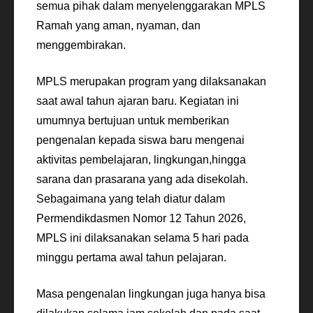
semua pihak dalam menyelenggarakan MPLS
Ramah yang aman, nyaman, dan
menggembirakan.
MPLS merupakan program yang dilaksanakan
saat awal tahun ajaran baru. Kegiatan ini
umumnya bertujuan untuk memberikan
pengenalan kepada siswa baru mengenai
aktivitas pembelajaran, lingkungan,hingga
sarana dan prasarana yang ada disekolah.
Sebagaimana yang telah diatur dalam
Permendikdasmen Nomor 12 Tahun 2026,
MPLS ini dilaksanakan selama 5 hari pada
minggu pertama awal tahun pelajaran.
Masa pengenalan lingkungan juga hanya bisa