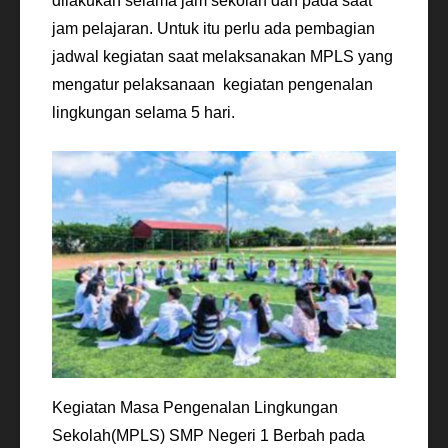
dilakukan selama jam sekolah dan pada saat
jam pelajaran. Untuk itu perlu ada pembagian
jadwal kegiatan saat melaksanakan MPLS yang
mengatur pelaksanaan kegiatan pengenalan
lingkungan selama 5 hari.
Kegiatan Masa Pengenalan Lingkungan
Sekolah(MPLS) SMP Negeri 1 Berbah pada