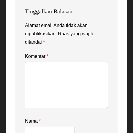
Tinggalkan Balasan
Alamat email Anda tidak akan
dipublikasikan.
Ruas yang wajib
ditandai
*
Komentar
*
Nama
*