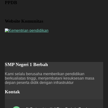
PPDB
Website Komunitas
SMP Negeri 1 Berbah
Kami selalu berusaha memberikan pendidikan
berkualiatas tinggi, menjembatani kesuksesan masa
depan peserta didik dengan infrastruktur
Kontak