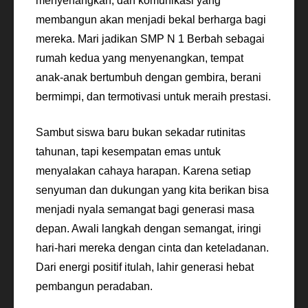
menyenangkan, dan komunikasi yang
membangun akan menjadi bekal berharga bagi
mereka. Mari jadikan SMP N 1 Berbah sebagai
rumah kedua yang menyenangkan, tempat
anak-anak bertumbuh dengan gembira, berani
bermimpi, dan termotivasi untuk meraih prestasi.
Sambut siswa baru bukan sekadar rutinitas
tahunan, tapi kesempatan emas untuk
menyalakan cahaya harapan. Karena setiap
senyuman dan dukungan yang kita berikan bisa
menjadi nyala semangat bagi generasi masa
depan. Awali langkah dengan semangat, iringi
hari-hari mereka dengan cinta dan keteladanan.
Dari energi positif itulah, lahir generasi hebat
pembangun peradaban.