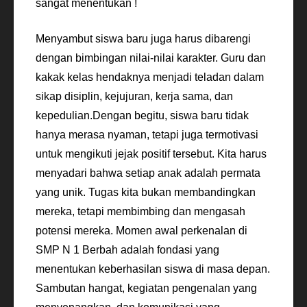
sangat menentukan !
Menyambut siswa baru juga harus dibarengi
dengan bimbingan nilai-nilai karakter. Guru dan
kakak kelas hendaknya menjadi teladan dalam
sikap disiplin, kejujuran, kerja sama, dan
kepedulian.Dengan begitu, siswa baru tidak
hanya merasa nyaman, tetapi juga termotivasi
untuk mengikuti jejak positif tersebut. Kita harus
menyadari bahwa setiap anak adalah permata
yang unik. Tugas kita bukan membandingkan
mereka, tetapi membimbing dan mengasah
potensi mereka. Momen awal perkenalan di
SMP N 1 Berbah adalah fondasi yang
menentukan keberhasilan siswa di masa depan.
Sambutan hangat, kegiatan pengenalan yang