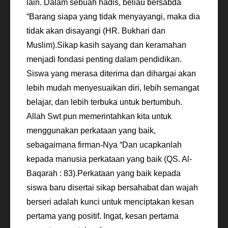
lain. Dalam sebuah hadis, beliau bersabda
“Barang siapa yang tidak menyayangi, maka dia
tidak akan disayangi (HR. Bukhari dan
Muslim).Sikap kasih sayang dan keramahan
menjadi fondasi penting dalam pendidikan.
Siswa yang merasa diterima dan dihargai akan
lebih mudah menyesuaikan diri, lebih semangat
belajar, dan lebih terbuka untuk bertumbuh.
Allah Swt pun memerintahkan kita untuk
menggunakan perkataan yang baik,
sebagaimana firman-Nya “Dan ucapkanlah
kepada manusia perkataan yang baik (QS. Al-
Baqarah : 83).Perkataan yang baik kepada
siswa baru disertai sikap bersahabat dan wajah
berseri adalah kunci untuk menciptakan kesan
pertama yang positif. Ingat, kesan pertama