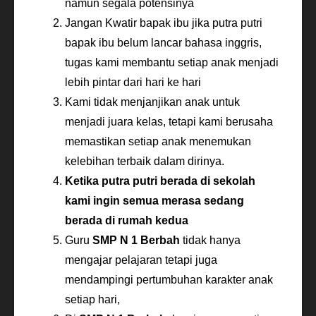
namun segala potensinya
Jangan Kwatir bapak ibu jika putra putri
bapak ibu belum lancar bahasa inggris,
tugas kami membantu setiap anak menjadi
lebih pintar dari hari ke hari
Kami tidak menjanjikan anak untuk
menjadi juara kelas, tetapi kami berusaha
memastikan setiap anak menemukan
kelebihan terbaik dalam dirinya.
Ketika putra putri berada di sekolah
kami ingin semua merasa sedang
berada di rumah kedua
Guru
SMP N 1 Berbah
tidak hanya
mengajar pelajaran tetapi juga
mendampingi pertumbuhan karakter anak
setiap hari,