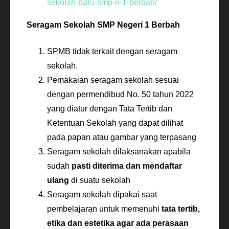
sekolah-baru-smp-n-1-berbah/
Seragam Sekolah SMP Negeri 1 Berbah
SPMB tidak terkait dengan seragam
sekolah.
Pemakaian seragam sekolah sesuai
dengan permendibud No. 50 tahun 2022
yang diatur dengan Tata Tertib dan
Ketentuan Sekolah yang dapat dilihat
pada papan atau gambar yang terpasang
Seragam sekolah dilaksanakan apabila
sudah
pasti diterima dan mendaftar
ulang
di suatu sekolah
Seragam sekolah dipakai saat
pembelajaran untuk memenuhi
tata tertib,
etika dan estetika agar ada perasaan