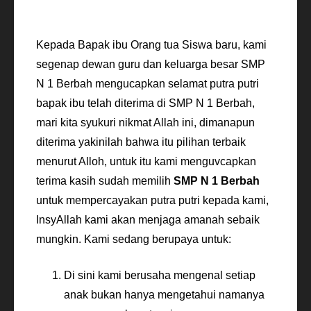
Kepada Bapak ibu Orang tua Siswa baru, kami
segenap dewan guru dan keluarga besar SMP
N 1 Berbah mengucapkan selamat putra putri
bapak ibu telah diterima di SMP N 1 Berbah,
mari kita syukuri nikmat Allah ini, dimanapun
diterima yakinilah bahwa itu pilihan terbaik
menurut Alloh, untuk itu kami menguvcapkan
terima kasih sudah memilih
SMP N 1 Berbah
untuk mempercayakan putra putri kepada kami,
InsyAllah kami akan menjaga amanah sebaik
mungkin. Kami sedang berupaya untuk:
Di sini kami berusaha mengenal setiap
anak bukan hanya mengetahui namanya