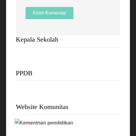
Kepala Sekolah
PPDB
Website Komunitas