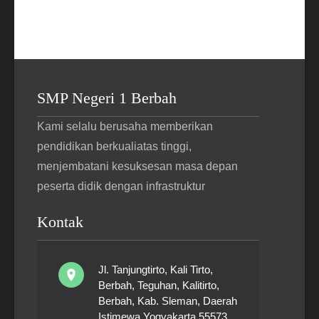
SMP Negeri 1 Berbah
Kami selalu berusaha memberikan
pendidikan berkualiatas tinggi,
menjembatani kesuksesan masa depan
peserta didik dengan infrastruktur
Kontak
Jl. Tanjungtirto, Kali Tirto,
Berbah, Teguhan, Kalitirto,
Berbah, Kab. Sleman, Daerah
Istimewa Yogyakarta 55573