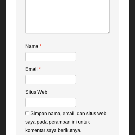
Nama
*
Email
*
Situs Web
Simpan nama, email, dan situs web
saya pada peramban ini untuk
komentar saya berikutnya.