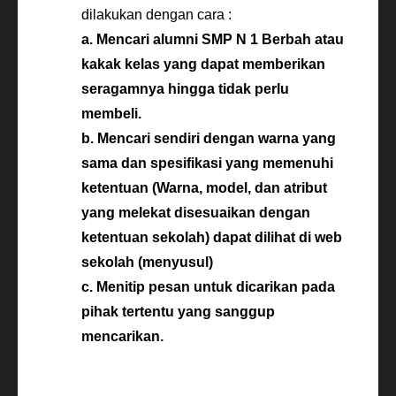
dilakukan dengan cara :
a. Mencari alumni SMP N 1 Berbah atau
kakak kelas yang dapat memberikan
seragamnya hingga tidak perlu
membeli.
b. Mencari sendiri dengan warna yang
sama dan spesifikasi yang memenuhi
ketentuan (Warna, model, dan atribut
yang melekat disesuaikan dengan
ketentuan sekolah) dapat dilihat di web
sekolah (menyusul)
c. Menitip pesan untuk dicarikan pada
pihak tertentu yang sanggup
mencarikan.