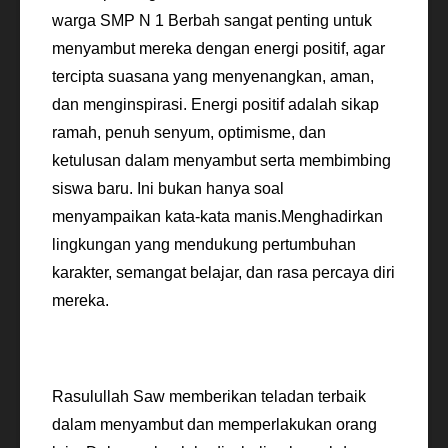
warga SMP N 1 Berbah sangat penting untuk
menyambut mereka dengan energi positif, agar
tercipta suasana yang menyenangkan, aman,
dan menginspirasi. Energi positif adalah sikap
ramah, penuh senyum, optimisme, dan
ketulusan dalam menyambut serta membimbing
siswa baru. Ini bukan hanya soal
menyampaikan kata-kata manis.Menghadirkan
lingkungan yang mendukung pertumbuhan
karakter, semangat belajar, dan rasa percaya diri
mereka.
Rasulullah Saw memberikan teladan terbaik
dalam menyambut dan memperlakukan orang