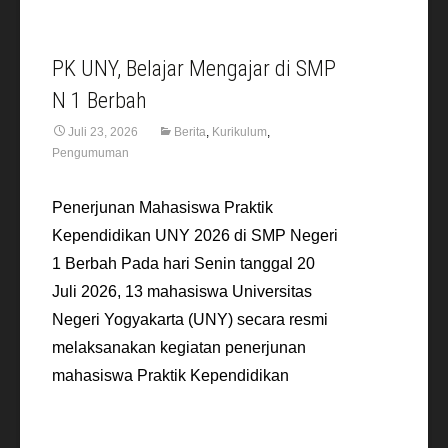
PK UNY, Belajar Mengajar di SMP
N 1 Berbah
Juli 23, 2026
Berita
,
Kurikulum
,
Pengumuman
Penerjunan Mahasiswa Praktik
Kependidikan UNY 2026 di SMP Negeri
1 Berbah Pada hari Senin tanggal 20
Juli 2026, 13 mahasiswa Universitas
Negeri Yogyakarta (UNY) secara resmi
melaksanakan kegiatan penerjunan
mahasiswa Praktik Kependidikan
Read More…