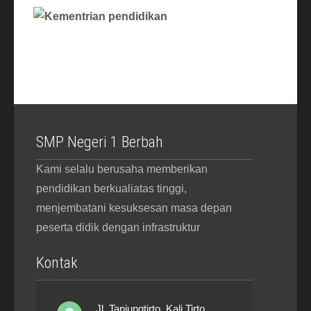
SMP Negeri 1 Berbah
Kami selalu berusaha memberikan
pendidikan berkualiatas tinggi,
menjembatani kesuksesan masa depan
peserta didik dengan infrastruktur
Kontak
Jl. Tanjungtirto, Kali Tirto,