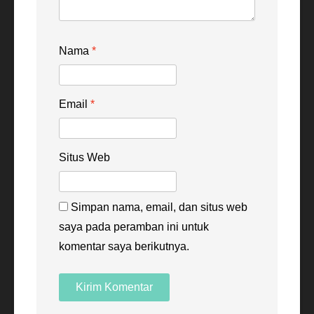
Nama
*
Email
*
Situs Web
Simpan nama, email, dan situs web
saya pada peramban ini untuk
komentar saya berikutnya.