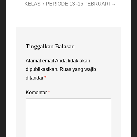
navigation
KELAS 7 PERIODE 13 -15 FEBRUARI
→
Tinggalkan Balasan
Alamat email Anda tidak akan
dipublikasikan.
Ruas yang wajib
ditandai
*
Komentar
*