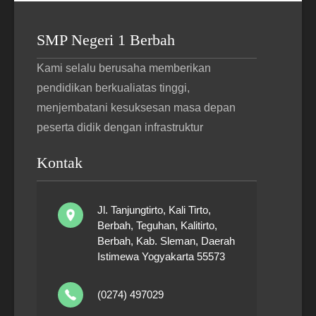
SMP Negeri 1 Berbah
Kami selalu berusaha memberikan
pendidikan berkualiatas tinggi,
menjembatani kesuksesan masa depan
peserta didik dengan infrastruktur
Kontak
Jl. Tanjungtirto, Kali Tirto,
Berbah, Teguhan, Kalitirto,
Berbah, Kab. Sleman, Daerah
Istimewa Yogyakarta 55573
(0274) 497029