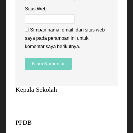
Situs Web
Simpan nama, email, dan situs web
saya pada peramban ini untuk
komentar saya berikutnya.
Kepala Sekolah
PPDB