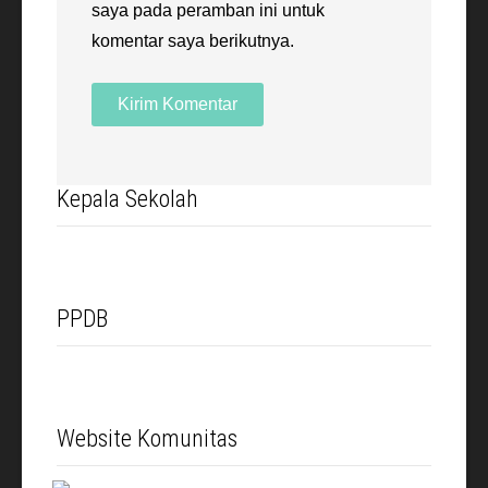
saya pada peramban ini untuk
komentar saya berikutnya.
Kepala Sekolah
PPDB
Website Komunitas