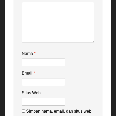
Nama
*
Email
*
Situs Web
Simpan nama, email, dan situs web