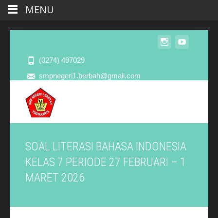
MENU
(0274) 497029
smpnegeri1.berbah@gmail.com
SOAL LITERASI BAHASA INDONESIA
KELAS 7 PERIODE 27 FEBRUARI – 1
MARET 2026