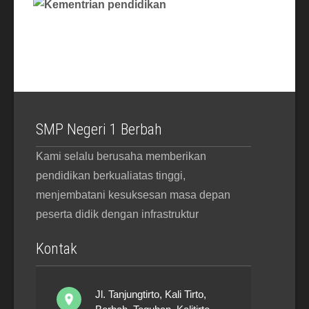
SMP Negeri 1 Berbah
Kami selalu berusaha memberikan
pendidikan berkualiatas tinggi,
menjembatani kesuksesan masa depan
peserta didik dengan infrastruktur
Kontak
Jl. Tanjungtirto, Kali Tirto,