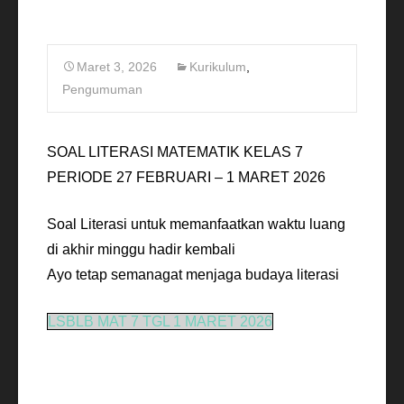
Maret 3, 2026
Kurikulum
,
Pengumuman
SOAL LITERASI MATEMATIK KELAS 7
PERIODE 27 FEBRUARI – 1 MARET 2026
Soal Literasi untuk memanfaatkan waktu luang
di akhir minggu hadir kembali
Ayo tetap semanagat menjaga budaya literasi
LSBLB MAT 7 TGL 1 MARET 2026