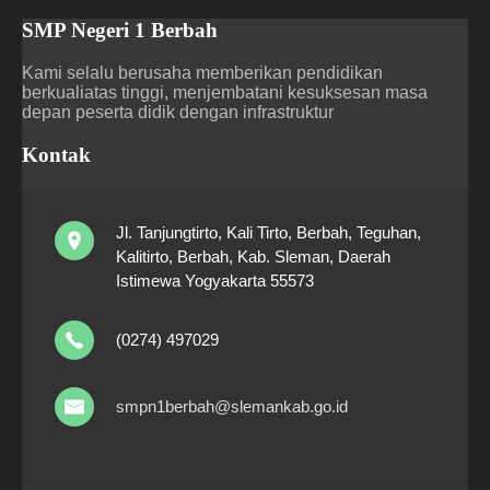
SMP Negeri 1 Berbah
Kami selalu berusaha memberikan pendidikan
berkualiatas tinggi, menjembatani kesuksesan masa
depan peserta didik dengan infrastruktur
Kontak
Jl. Tanjungtirto, Kali Tirto, Berbah, Teguhan,
Kalitirto, Berbah, Kab. Sleman, Daerah
Istimewa Yogyakarta 55573
(0274) 497029
smpn1berbah@slemankab.go.id