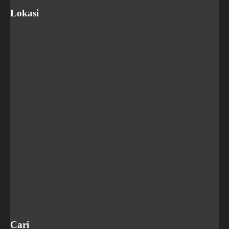
Lokasi
Cari