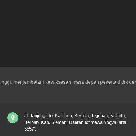
inggi, menjembatani kesuksesan masa depan peserta didik deng
Jl. Tanjungtirto, Kali Tirto, Berbah, Teguhan, Kalitirto,
Berbah, Kab. Sleman, Daerah Istimewa Yogyakarta
55573