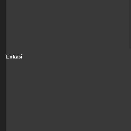
Lokasi