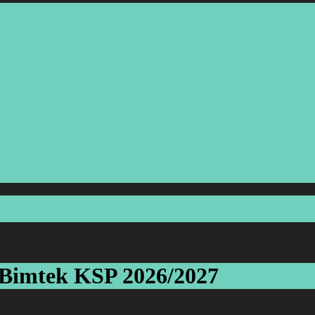
Bimtek KSP 2026/2027