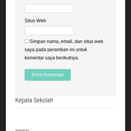
Situs Web
Simpan nama, email, dan situs web
saya pada peramban ini untuk
komentar saya berikutnya.
Kepala Sekolah