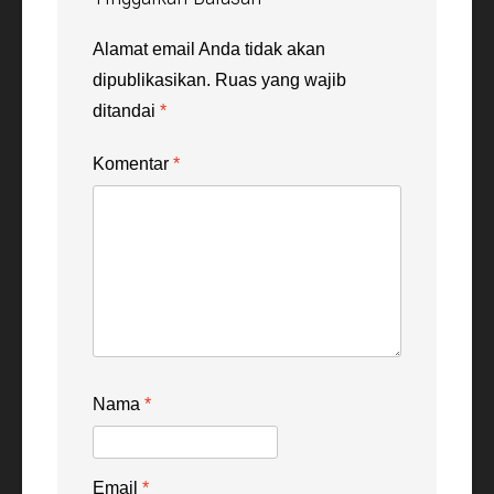
Alamat email Anda tidak akan
dipublikasikan.
Ruas yang wajib
ditandai
*
Komentar
*
Nama
*
Email
*