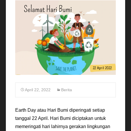
April 22, 2022
Berita
Earth Day atau Hari Bumi diperingati setiap
tanggal 22 April. Hari Bumi diciptakan untuk
memeringati hari lahirnya gerakan lingkungan