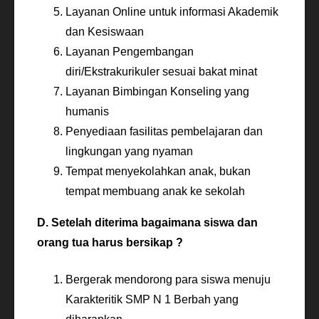
Layanan Online untuk informasi Akademik
dan Kesiswaan
Layanan Pengembangan
diri/Ekstrakurikuler sesuai bakat minat
Layanan Bimbingan Konseling yang
humanis
Penyediaan fasilitas pembelajaran dan
lingkungan yang nyaman
Tempat menyekolahkan anak, bukan
tempat membuang anak ke sekolah
D. Setelah diterima bagaimana siswa dan
orang tua harus bersikap ?
Bergerak mendorong para siswa menuju
Karakteritik SMP N 1 Berbah yang