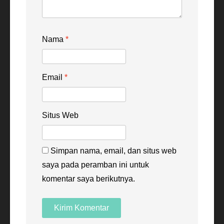
Nama
*
Email
*
Situs Web
Simpan nama, email, dan situs web
saya pada peramban ini untuk
komentar saya berikutnya.