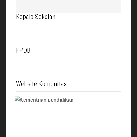
Kepala Sekolah
PPDB
Website Komunitas