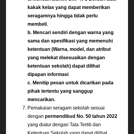
kakak kelas yang dapat memberikan
seragamnya hingga tidak perlu
membeli.
b. Mencari sendiri dengan warna yang
sama dan spesifikasi yang memenuhi
ketentuan (Warna, model, dan atribut
yang melekat disesuaikan dengan
ketentuan sekolah) dapat dilihat
dipapan informasi
c. Menitip pesan untuk dicarikan pada
pihak tertentu yang sanggup
mencarikan.
Pemakaian seragam sekolah sesuai
dengan
permendibud No. 50 tahun 2022
yang diatur dengan Tata Tertib dan
Ketentuan Sekolah yang dapat dilihat