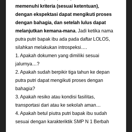
memenuhi kriteria (sesuai ketentuan),
dengan ekspektasi dapat mengikuti proses
dengan bahagia, dan setelah lulus dapat
melanjutkan kemana-mana.
Jadi ketika nama
putra putri bapak ibu ada pada daftar LOLOS,
silahkan melakukan introspeksi….
1. Apakah dokumen yang dimiliki sesuai
jalurnya…?
2. Apakah sudah berpikir tiga tahun ke depan
putra putri dapat mengikuti proses dengan
bahagia?
3. Apakah resiko atau kondisi fasilitas,
transportasi dari atau ke sekolah aman…
4. Apakah betul piutra putri bapak ibu sudah
sesuai dengan karakteriktik SMP N 1 Berbah