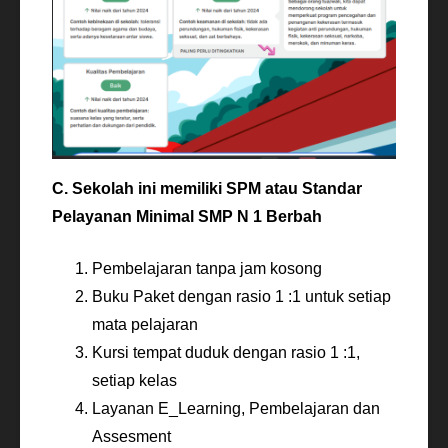
C. Sekolah ini memiliki SPM atau Standar
Pelayanan Minimal SMP N 1 Berbah
Pembelajaran tanpa jam kosong
Buku Paket dengan rasio 1 :1 untuk setiap
mata pelajaran
Kursi tempat duduk dengan rasio 1 :1,
setiap kelas
Layanan E_Learning, Pembelajaran dan
Assesment