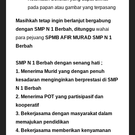
pada papan atau gambar yang terpasang
Masihkah tetap ingin berlanjut bergabung
dengan SMP N 1 Berbah, ditunggu
wahai
para pejuang
SPMB AFIR MURAD SMP N 1
Berbah
SMP N 1 Berbah dengan senang hati ;
1. Menerima Murid yang dengan penuh
kesadaran menginginkan berprestasi di SMP
N 1 Berbah
2. Menerima POT yang partisipasif dan
kooperatif
3. Bekerjasama dengan masyarakat dalam
memajukan pendidikan
4. Bekerjasama memberikan kenyamanan