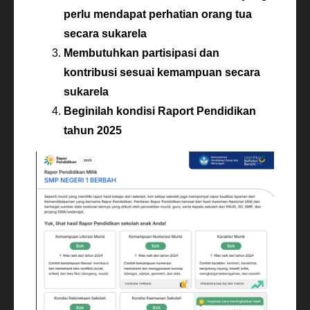
perlu mendapat perhatian orang tua
secara sukarela
Membutuhkan partisipasi dan
kontribusi sesuai kemampuan secara
sukarela
Beginilah kondisi Raport Pendidikan
tahun 2025