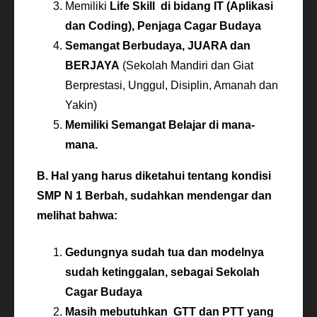
Memiliki
Life Skill di bidang IT (Aplikasi
dan Coding), Penjaga Cagar Budaya
Semangat Berbudaya, JUARA dan
BERJAYA
(Sekolah Mandiri dan Giat
Berprestasi, Unggul, Disiplin, Amanah dan
Yakin)
Memiliki Semangat Belajar di mana-
mana.
B. Hal yang harus diketahui tentang kondisi
SMP N 1 Berbah, sudahkan mendengar dan
melihat bahwa:
Gedungnya sudah tua dan modelnya
sudah ketinggalan, sebagai Sekolah
Cagar Budaya
Masih mebutuhkan GTT dan PTT yang