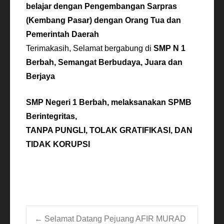
belajar dengan Pengembangan Sarpras
(Kembang Pasar) dengan Orang Tua dan
Pemerintah Daerah
Terimakasih, Selamat bergabung di
SMP N 1
Berbah, Semangat Berbudaya, Juara dan
Berjaya
SMP Negeri 1 Berbah, melaksanakan SPMB
Berintegritas,
TANPA PUNGLI, TOLAK GRATIFIKASI, DAN
TIDAK KORUPSI
←
Selamat Datang Pejuang AFIR MURAD