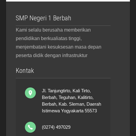
SMP Negeri 1 Berbah
Kami selalu berusaha memberikan
pendidikan berkualiatas tinggi,
menjembatani kesuksesan masa depan
peserta didik dengan infrastruktur
Kontak
Jl. Tanjungtirto, Kali Tirto,
Berbah, Teguhan, Kalitirto,
Berbah, Kab. Sleman, Daerah
Istimewa Yogyakarta 55573
(0274) 497029