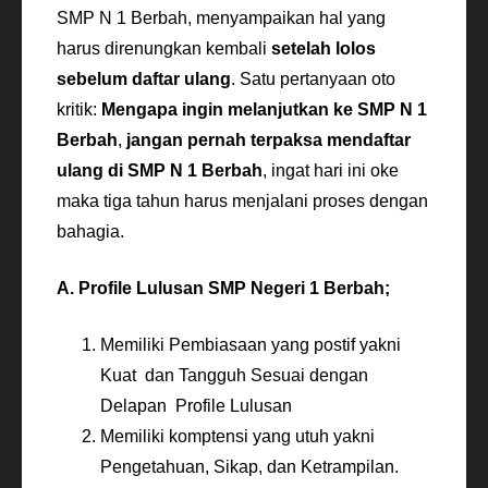
SMP N 1 Berbah, menyampaikan hal yang
harus direnungkan kembali
setelah lolos
sebelum daftar ulang
. Satu pertanyaan oto
kritik:
Mengapa ingin melanjutkan ke SMP N 1
Berbah
,
jangan pernah terpaksa mendaftar
ulang di SMP N 1 Berbah
, ingat hari ini oke
maka tiga tahun harus menjalani proses dengan
bahagia.
A. Profile Lulusan SMP Negeri 1 Berbah;
Memiliki Pembiasaan yang postif yakni
Kuat dan Tangguh Sesuai dengan
Delapan Profile Lulusan
Memiliki komptensi yang utuh yakni
Pengetahuan, Sikap, dan Ketrampilan.