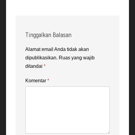
Tinggalkan Balasan
Alamat email Anda tidak akan
dipublikasikan.
Ruas yang wajib
ditandai
*
Komentar
*