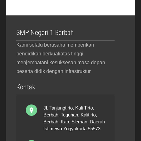
SMP Negeri 1 Berbah
Kami selalu berusaha memberikan
pendidikan berkualiatas tinggi,
menjembatani kesuksesan masa depan
peserta didik dengan infrastruktur
Kontak
Jl. Tanjungtirto, Kali Tirto,
Berbah, Teguhan, Kalitirto,
Berbah, Kab. Sleman, Daerah
Istimewa Yogyakarta 55573