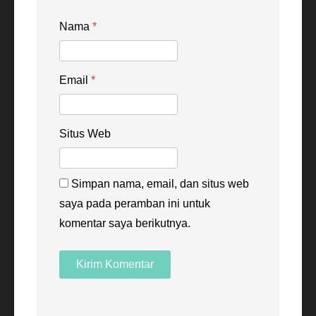
Nama
*
Email
*
Situs Web
Simpan nama, email, dan situs web
saya pada peramban ini untuk
komentar saya berikutnya.