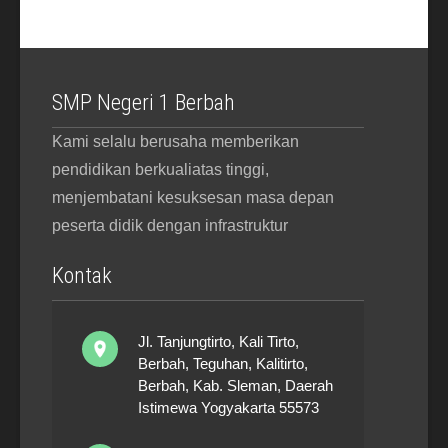
SMP Negeri 1 Berbah
Kami selalu berusaha memberikan
pendidikan berkualiatas tinggi,
menjembatani kesuksesan masa depan
peserta didik dengan infrastruktur
Kontak
Jl. Tanjungtirto, Kali Tirto,
Berbah, Teguhan, Kalitirto,
Berbah, Kab. Sleman, Daerah
Istimewa Yogyakarta 55573