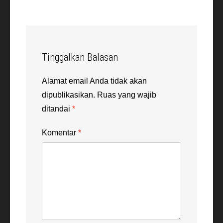
Tinggalkan Balasan
Alamat email Anda tidak akan
dipublikasikan.
Ruas yang wajib
ditandai
*
Komentar
*