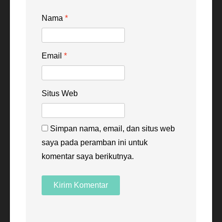
Nama
*
Email
*
Situs Web
Simpan nama, email, dan situs web
saya pada peramban ini untuk
komentar saya berikutnya.