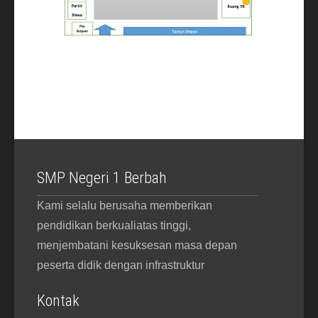
SMP Negeri 1 Berbah
Kami selalu berusaha memberikan
pendidikan berkualiatas tinggi,
menjembatani kesuksesan masa depan
peserta didik dengan infrastruktur
Kontak